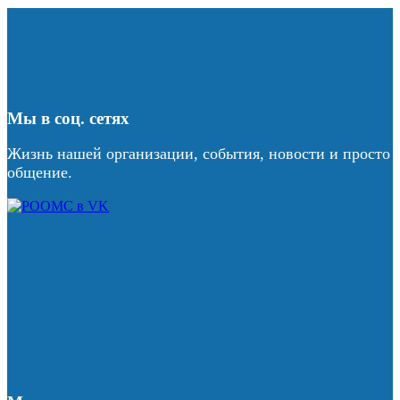
Мы в соц. сетях
Жизнь нашей организации, события, новости и просто
общение.