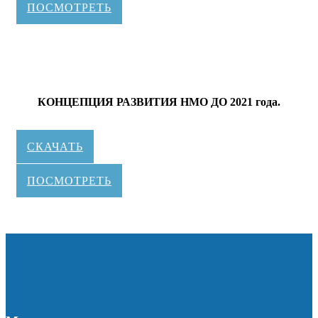
ПОСМОТРЕТЬ
КОНЦЕПЦИЯ РАЗВИТИЯ НМО ДО 2021 года.
СКАЧАТЬ
ПОСМОТРЕТЬ