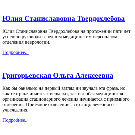
Юлия Станиславовна Твердохлебова
Юлия Станиславовна Твердохлебова на протяжении пяти лет
успешно руководит средним медицинским персоналом
отделения неврологии,
Подробнее...
Григорьевская Ольга Алексеевна
Как бы банально на первый взгляд ни звучала эта фраза, но:
как театр начинается с вешалки, так и любая медицинская
организация стационарного лечения начинается с приемного
отделения. Приемное отделение - это лицо лечебного
учреждения.
Подробнее...