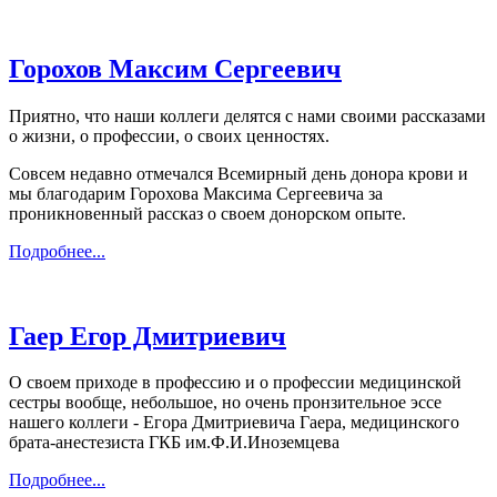
Горохов Максим Сергеевич
Приятно, что наши коллеги делятся с нами своими рассказами
о жизни, о профессии, о своих ценностях.
Совсем недавно отмечался Всемирный день донора крови и
мы благодарим Горохова Максима Сергеевича за
проникновенный рассказ о своем донорском опыте.
Подробнее...
Гаер Егор Дмитриевич
О своем приходе в профессию и о профессии медицинской
сестры вообще, небольшое, но очень пронзительное эссе
нашего коллеги - Егора Дмитриевича Гаера, медицинского
брата-анестезиста ГКБ им.Ф.И.Иноземцева
Подробнее...