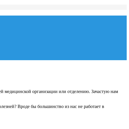
ей медицинской организации или отделению. Зачастую нам
зней? Вроде бы большинство из нас не работает в