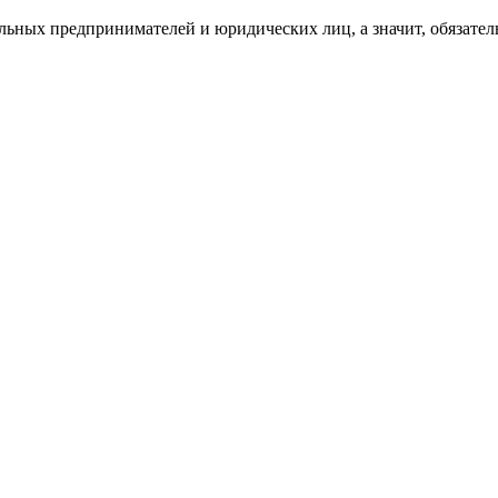
льных предпринимателей и юридических лиц, а значит, обязате