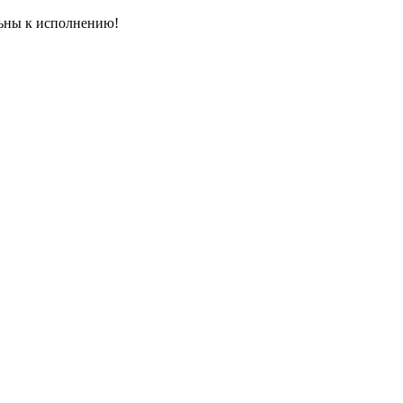
льны к исполнению!