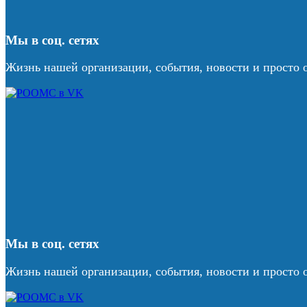
Мы в соц. сетях
Жизнь нашей организации, события, новости и просто 
Мы в соц. сетях
Жизнь нашей организации, события, новости и просто 