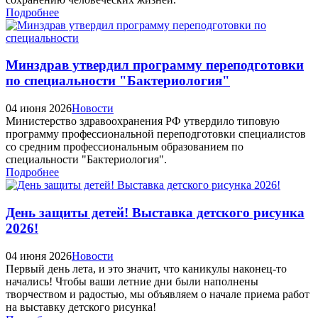
Подробнее
Минздрав утвердил программу переподготовки
по специальности "Бактериология"
04 июня 2026
Новости
Министерство здравоохранения РФ утвердило типовую
программу профессиональной переподготовки специалистов
со средним профессиональным образованием по
специальности "Бактериология".
Подробнее
День защиты детей! Выставка детского рисунка
2026!
04 июня 2026
Новости
Первый день лета, и это значит, что каникулы наконец-то
начались! Чтобы ваши летние дни были наполнены
творчеством и радостью, мы объявляем о начале приема работ
на выставку детского рисунка!