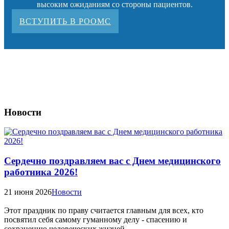
высоким ожиданиям со стороны пациентов.
ВСТУПИТЬ В РООМС
Новости
Сердечно поздравляем вас с Днем медицинского
работника 2026!
21 июня 2026
Новости
Этот праздник по праву считается главным для всех, кто
посвятил себя самому гуманному делу - спасению и
сохранению человеческих жизней.