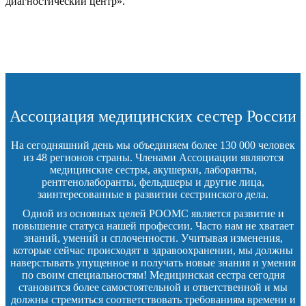
диагностический центр».
Ассоциация медицинских сестер России
На сегодняшний день мы объединяем более 130 000 человек
из 48 регионов страны. Членами Ассоциации являются
медицинские сестры, акушерки, лаборанты,
рентгенолаборанты, фельдшеры и другие лица,
заинтересованные в развитии сестринского дела.
Одной из основных целей РООМС является развитие и
повышение статуса нашей профессии. Часто нам не хватает
знаний, умений и сплоченности. Учитывая изменения,
которые сейчас происходят в здравоохранении, мы должны
наверстывать упущенное и получать новые знания и умения
по своим специальностям! Медицинская сестра сегодня
становится более самостоятельной и ответственной и мы
должны стремиться соответствовать требованиям времени и