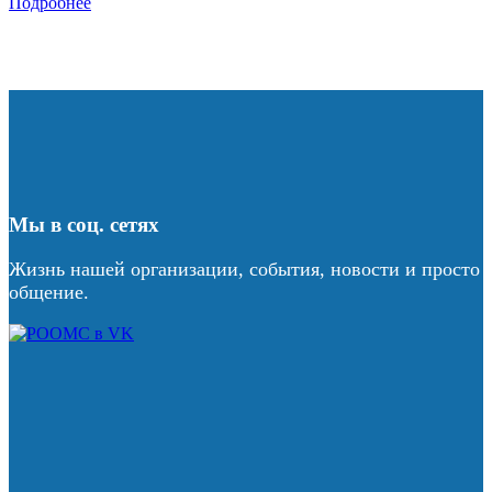
Подробнее
Мы в соц. сетях
Жизнь нашей организации, события, новости и просто
общение.