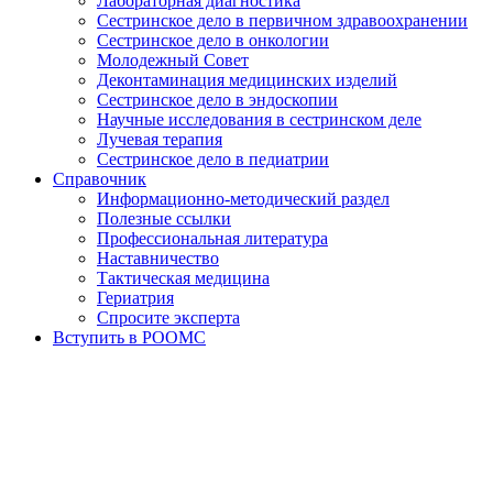
Лабораторная диагностика
Сестринское дело в первичном здравоохранении
Сестринское дело в онкологии
Молодежный Совет
Деконтаминация медицинских изделий
Сестринское дело в эндоскопии
Научные исследования в сестринском деле
Лучевая терапия
Сестринское дело в педиатрии
Справочник
Информационно-методический раздел
Полезные ссылки
Профессиональная литература
Наставничество
Тактическая медицина
Гериатрия
Спросите эксперта
Вступить в РООМС