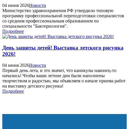
04 июня 2026
Новости
Министерство здравоохранения РФ утвердило типовую
программу профессиональной переподготовки специалистов
со средним профессиональным образованием по
специальности "Бактериология".
Подробнее
День защиты детей! Выставка детского рисунка
2026!
04 июня 2026
Новости
Первый день лета, и это значит, что каникулы наконец-то
начались! Чтобы ваши летние дни были наполнены
творчеством и радостью, мы объявляем о начале приема работ
на выставку детского рисунка!
Подробнее