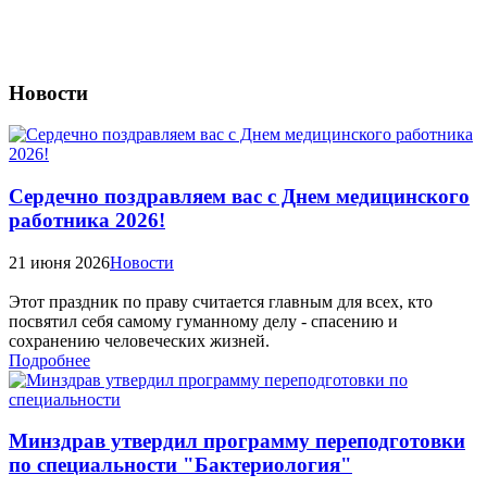
Новости
Сердечно поздравляем вас с Днем медицинского
работника 2026!
21 июня 2026
Новости
Этот праздник по праву считается главным для всех, кто
посвятил себя самому гуманному делу - спасению и
сохранению человеческих жизней.
Подробнее
Минздрав утвердил программу переподготовки
по специальности "Бактериология"