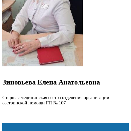
Зиновьева Елена Анатольевна
Старшая медицинская сестра отделения организации
сестринской помощи ГП № 107