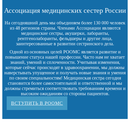
Ассоциация медицинских сестер России
На сегодняшний день мы объединяем более 130 000 человек
из 48 регионов страны. Членами Ассоциации являются
медицинские сестры, акушерки, лаборанты,
рентгенолаборанты, фельдшеры и другие лица,
заинтересованные в развитии сестринского дела.
Одной из основных целей РООМС является развитие и
повышение статуса нашей профессии. Часто нам не хватает
знаний, умений и сплоченности. Учитывая изменения,
которые сейчас происходят в здравоохранении, мы должны
наверстывать упущенное и получать новые знания и умения
по своим специальностям! Медицинская сестра сегодня
становится более самостоятельной и ответственной и мы
должны стремиться соответствовать требованиям времени и
высоким ожиданиям со стороны пациентов.
ВСТУПИТЬ В РООМС