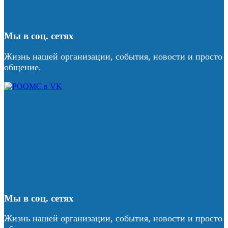
Мы в соц. сетях
Жизнь нашей организации, события, новости и просто
общение.
Мы в соц. сетях
Жизнь нашей организации, события, новости и просто