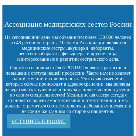
Ассоциация медицинских сестер России
На сегодняшний день мы объединяем более 130 000 человек
из 48 регионов страны. Членами Ассоциации являются
медицинские сестры, акушерки, лаборанты,
рентгенолаборанты, фельдшеры и другие лица,
заинтересованные в развитии сестринского дела.
Одной из основных целей РООМС является развитие и
повышение статуса нашей профессии. Часто нам не хватает
знаний, умений и сплоченности. Учитывая изменения,
которые сейчас происходят в здравоохранении, мы должны
наверстывать упущенное и получать новые знания и умения
по своим специальностям! Медицинская сестра сегодня
становится более самостоятельной и ответственной и мы
должны стремиться соответствовать требованиям времени и
высоким ожиданиям со стороны пациентов.
ВСТУПИТЬ В РООМС