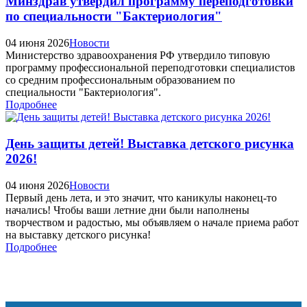
Минздрав утвердил программу переподготовки
по специальности "Бактериология"
04 июня 2026
Новости
Министерство здравоохранения РФ утвердило типовую
программу профессиональной переподготовки специалистов
со средним профессиональным образованием по
специальности "Бактериология".
Подробнее
День защиты детей! Выставка детского рисунка
2026!
04 июня 2026
Новости
Первый день лета, и это значит, что каникулы наконец-то
начались! Чтобы ваши летние дни были наполнены
творчеством и радостью, мы объявляем о начале приема работ
на выставку детского рисунка!
Подробнее