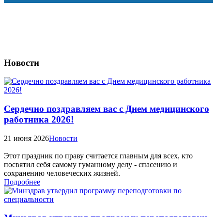
Новости
Сердечно поздравляем вас с Днем медицинского
работника 2026!
21 июня 2026
Новости
Этот праздник по праву считается главным для всех, кто
посвятил себя самому гуманному делу - спасению и
сохранению человеческих жизней.
Подробнее