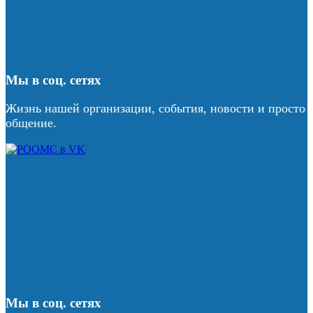
Мы в соц. сетях
Жизнь нашей организации, события, новости и просто
общение.
Мы в соц. сетях