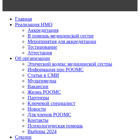
Главная
Реализация НМО
Аккредитация
В помощь медицинской сестре
Мероприятия для аккредитации
Тестирование
Аттестация
Об организации
Этический кодекс медицинской сестры
Информация про РООМС
Статьи в СМИ
Мультимедиа
Вакансии
Жизнь РООМС
Партнеры
Ключевой специалист
Новости
Для членов РООМС
Контакты
Психологическая помощь
Выборы 2024
Секции