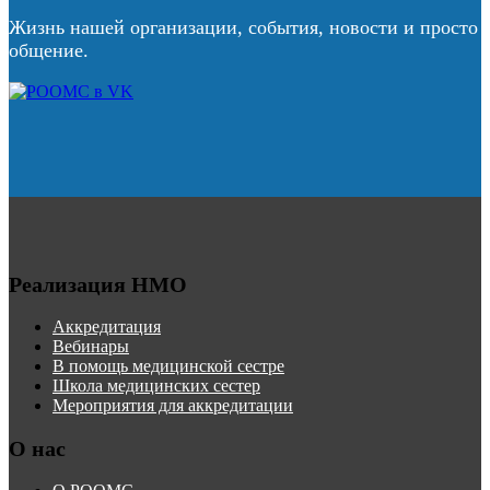
Жизнь нашей организации, события, новости и просто
общение.
Реализация НМО
Аккредитация
Вебинары
В помощь медицинской сестре
Школа медицинских сестер
Мероприятия для аккредитации
О нас