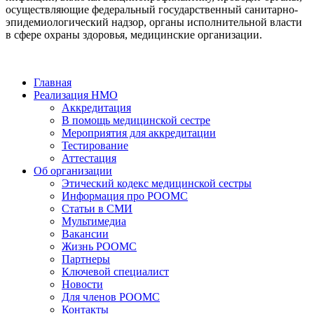
осуществляющие федеральный государственный санитарно-
эпидемиологический надзор, органы исполнительной власти
в сфере охраны здоровья, медицинские организации.
Главная
Реализация НМО
Аккредитация
В помощь медицинской сестре
Мероприятия для аккредитации
Тестирование
Аттестация
Об организации
Этический кодекс медицинской сестры
Информация про РООМС
Статьи в СМИ
Мультимедиа
Вакансии
Жизнь РООМС
Партнеры
Ключевой специалист
Новости
Для членов РООМС
Контакты