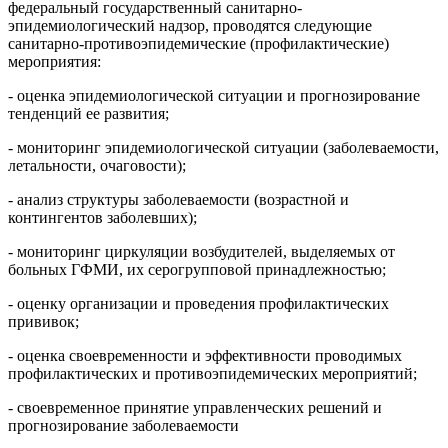
федеральный государственный санитарно-
эпидемиологический надзор, проводятся следующие
санитарно-противоэпидемические (профилактические)
мероприятия:
- оценка эпидемиологической ситуации и прогнозирование
тенденций ее развития;
- мониторинг эпидемиологической ситуации (заболеваемости,
летальности, очаговости);
- анализ структуры заболеваемости (возрастной и
контингентов заболевших);
- мониторинг циркуляции возбудителей, выделяемых от
больных ГФМИ, их серогрупповой принадлежностью;
- оценку организации и проведения профилактических
прививок;
- оценка своевременности и эффективности проводимых
профилактических и противоэпидемических мероприятий;
- своевременное принятие управленческих решений и
прогнозирование заболеваемости