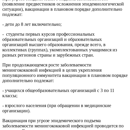
(появление предвестников осложнения эпидемиологической
ситуации), вакцинации в плановом порядке дополнительно
подлежат:
- дети до 8 лет включительно;
- студенты первых курсов профессиональных
образовательных организаций и образовательных
организаций высшего образования, прежде всего, в
коллективах (группах), укомплектованных учащимися из
разных регионов страны и зарубежных стран.
При продолжающемся росте заболеваемости
менингококковой инфекцией в целях укрепления
популяционного иммунитета вакцинации в плановом порядке
дополнительно подлежат:
- учащихся общеобразовательных организаций с 3 по 11
классы;
- взрослого населения (при обращении в медицинские
организации).
Вакцинация при угрозе эпидемического подъема
заболеваемости менингококковой инфекцией проводится по