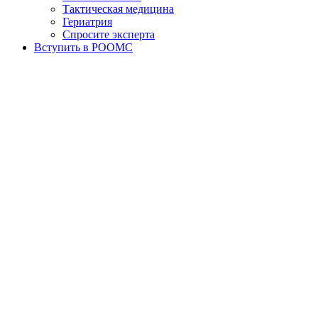
Тактическая медицина
Гериатрия
Спросите эксперта
Вступить в РООМС