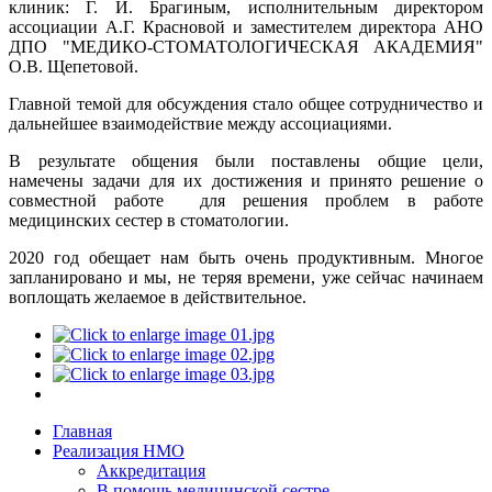
клиник: Г. И. Брагиным, исполнительным директором
ассоциации А.Г. Красновой и заместителем директора АНО
ДПО "МЕДИКО-СТОМАТОЛОГИЧЕСКАЯ АКАДЕМИЯ"
О.В. Щепетовой.
Главной темой для обсуждения стало общее сотрудничество и
дальнейшее взаимодействие между ассоциациями.
В результате общения были поставлены общие цели,
намечены задачи для их достижения и принято решение о
совместной работе для решения проблем в работе
медицинских сестер в стоматологии.
2020 год обещает нам быть очень продуктивным. Многое
запланировано и мы, не теряя времени, уже сейчас начинаем
воплощать желаемое в действительное.
Главная
Реализация НМО
Аккредитация
В помощь медицинской сестре