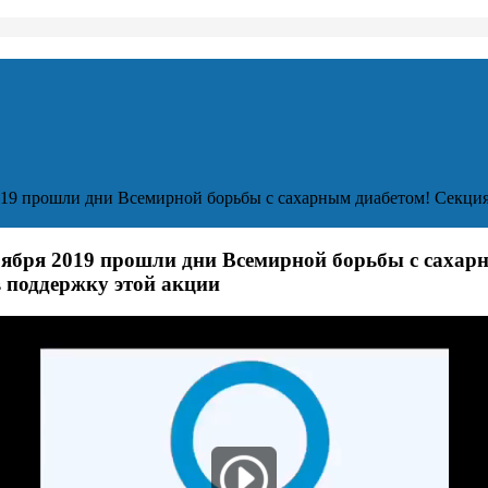
2019 прошли дни Всемирной борьбы с сахарным диабетом! Cекция
ноября 2019 прошли дни Всемирной борьбы с сахар
 поддержку этой акции