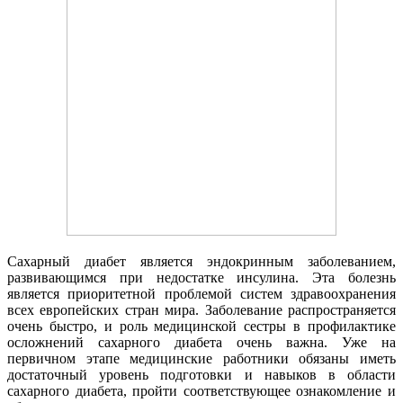
Сахарный диабет является эндокринным заболеванием,
развивающимся при недостатке инсулина. Эта болезнь
является приоритетной проблемой систем здравоохранения
всех европейских стран мира. Заболевание распространяется
очень быстро, и роль медицинской сестры в профилактике
осложнений сахарного диабета очень важна. Уже на
первичном этапе медицинские работники обязаны иметь
достаточный уровень подготовки и навыков в области
сахарного диабета, пройти соответствующее ознакомление и