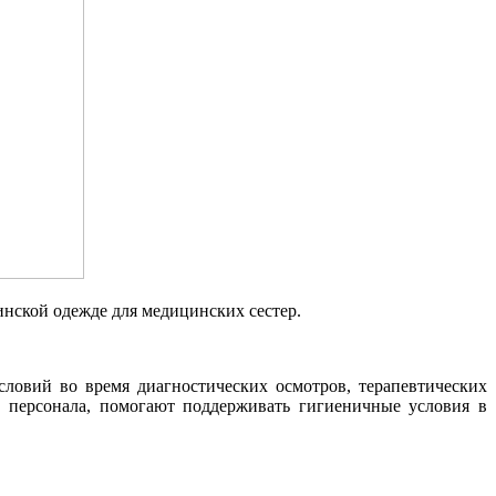
нской одежде для медицинских сестер.
ловий во время диагностических осмотров, терапевтических
 персонала, помогают поддерживать гигиеничные условия в