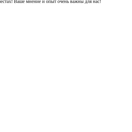
естах! Ваше мнение и опыт очень важны для нас!