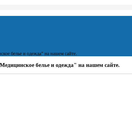
кое белье и одежда" на нашем сайте.
едицинское белье и одежда" на нашем сайте.