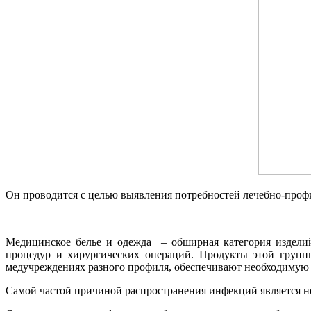
Он проводится с целью выявления потребностей лечебно-проф
Медицинское белье и одежда – обширная категория изделий
процедур и хирургических операций. Продукты этой групп
медучреждениях разного профиля, обеспечивают необходимую 
Самой частой причиной распространения инфекций является 