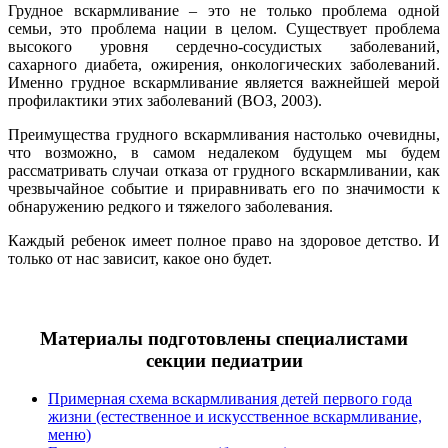
Грудное вскармливание – это не только проблема одной
семьи, это проблема нации в целом. Существует проблема
высокого уровня сердечно-сосудистых заболеваний,
сахарного диабета, ожирения, онкологических заболеваний.
Именно грудное вскармливание является важнейшей мерой
профилактики этих заболеваний (ВОЗ, 2003).
Преимущества грудного вскармливания настолько очевидны,
что возможно, в самом недалеком будущем мы будем
рассматривать случаи отказа от грудного вскармливании, как
чрезвычайное событие и приравнивать его по значимости к
обнаружению редкого и тяжелого заболевания.
Каждый ребенок имеет полное право на здоровое детство. И
только от нас зависит, какое оно будет.
Материалы подготовлены специалистами
секции педиатрии
Примерная схема вскармливания детей первого года
жизни (естественное и искусственное вскармливание,
меню)