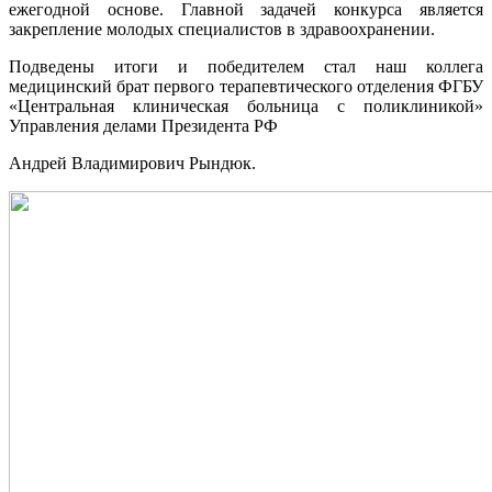
ежегодной основе. Главной задачей конкурса является
закрепление молодых специалистов в здравоохранении.
Подведены итоги и победителем стал наш коллега
медицинский брат первого терапевтического отделения ФГБУ
«Центральная клиническая больница с поликлиникой»
Управления делами Президента РФ
Андрей Владимирович Рындюк.