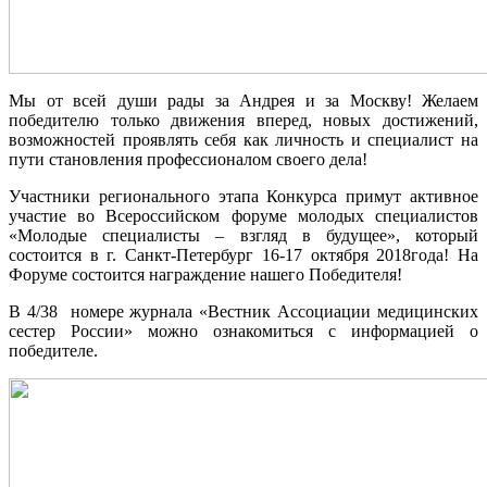
Мы от всей души рады за Андрея и за Москву! Желаем
победителю только движения вперед, новых достижений,
возможностей проявлять себя как личность и специалист на
пути становления профессионалом своего дела!
Участники регионального этапа Конкурса примут активное
участие во Всероссийском форуме молодых специалистов
«Молодые специалисты – взгляд в будущее», который
состоится в г. Санкт-Петербург 16-17 октября 2018года! На
Форуме состоится награждение нашего Победителя!
В 4/38 номере журнала «Вестник Ассоциации медицинских
сестер России» можно ознакомиться с информацией о
победителе.