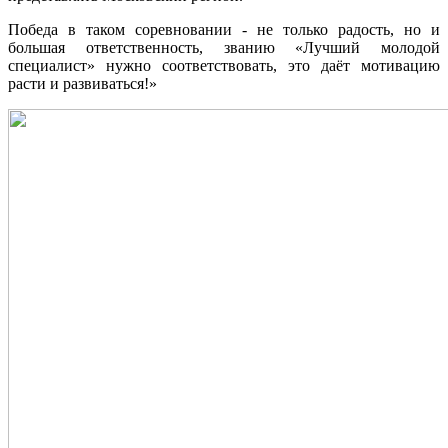
Победа в таком соревновании - не только радость, но и
большая ответственность, званию «Лучший молодой
специалист» нужно соответствовать, это даёт мотивацию
расти и развиваться!»