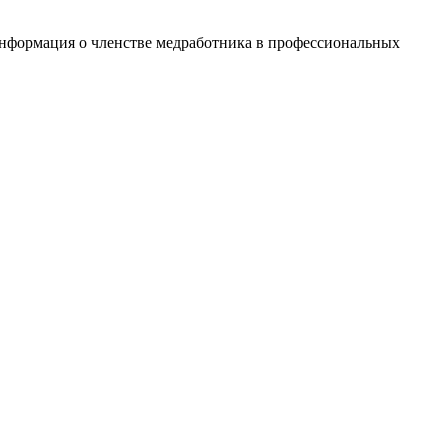
информация о членстве медработника в профессиональных