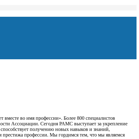
т вместе во имя профессии». Более 800 специалистов
льности Ассоциации. Сегодня РАМС выступает за укрепление
, способствует получению новых навыков и знаний,
 престижа профессии. Мы гордимся тем, что мы являемся