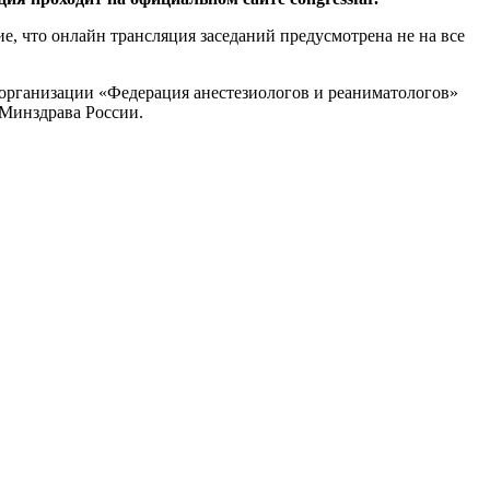
, что онлайн трансляция заседаний предусмотрена не на все
организации «Федерация анестезиологов и реаниматологов»
Минздрава России.