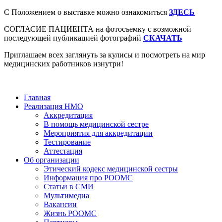
С Положением о выставке можно ознакомиться
ЗДЕСЬ
СОГЛАСИЕ ПАЦИЕНТА на фотосъемку с возможной
последующей публикацией фотографий
СКАЧАТЬ
Приглашаем всех заглянуть за кулисы и посмотреть на мир
медицинских работников изнутри!
Главная
Реализация НМО
Аккредитация
В помощь медицинской сестре
Мероприятия для аккредитации
Тестирование
Аттестация
Об организации
Этический кодекс медицинской сестры
Информация про РООМС
Статьи в СМИ
Мультимедиа
Вакансии
Жизнь РООМС